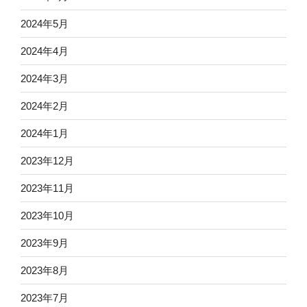
2024年5月
2024年4月
2024年3月
2024年2月
2024年1月
2023年12月
2023年11月
2023年10月
2023年9月
2023年8月
2023年7月