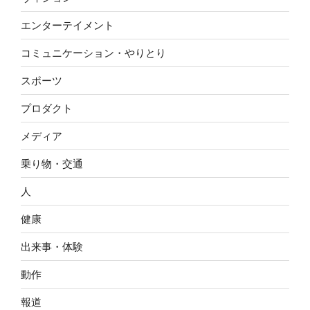
エンターテイメント
コミュニケーション・やりとり
スポーツ
プロダクト
メディア
乗り物・交通
人
健康
出来事・体験
動作
報道