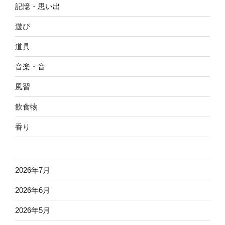
記憶・思い出
遊び
道具
音楽・音
風習
飲食物
香り
2026年7月
2026年6月
2026年5月