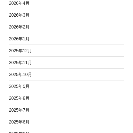
2026年4月
2026年3月
2026年2月
2026年1月
2025年12月
2025年11月
2025年10月
2025年9月
2025年8月
2025年7月
2025年6月