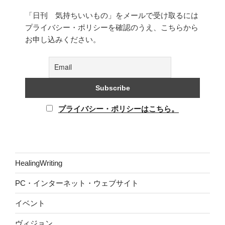
「日刊 気持ちいいもの」をメールで受け取るには
プライバシー・ポリシーを確認のうえ、こちらから
お申し込みください。
プライバシー・ポリシーはこちら。
HealingWriting
PC・インターネット・ウェブサイト
イベント
ヴィジョン