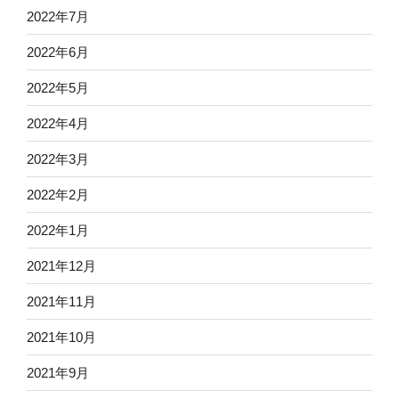
2022年7月
2022年6月
2022年5月
2022年4月
2022年3月
2022年2月
2022年1月
2021年12月
2021年11月
2021年10月
2021年9月