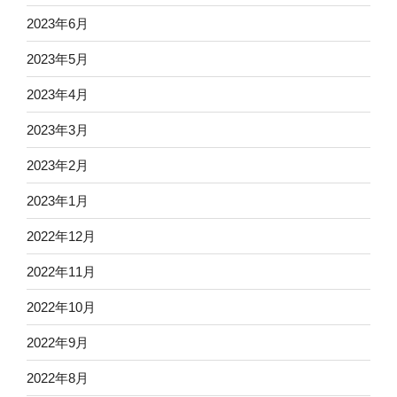
2023年6月
2023年5月
2023年4月
2023年3月
2023年2月
2023年1月
2022年12月
2022年11月
2022年10月
2022年9月
2022年8月