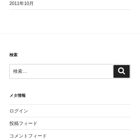
2011年10月
検索
検
検
索
索:
メタ情報
ログイン
投稿フィード
コメントフィード