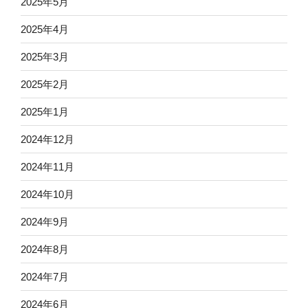
2025年5月
2025年4月
2025年3月
2025年2月
2025年1月
2024年12月
2024年11月
2024年10月
2024年9月
2024年8月
2024年7月
2024年6月