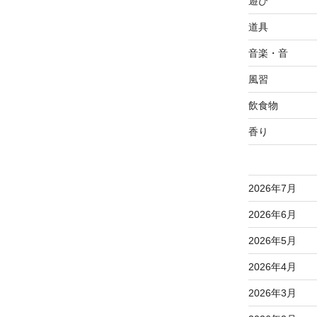
遊び
道具
音楽・音
風習
飲食物
香り
2026年7月
2026年6月
2026年5月
2026年4月
2026年3月