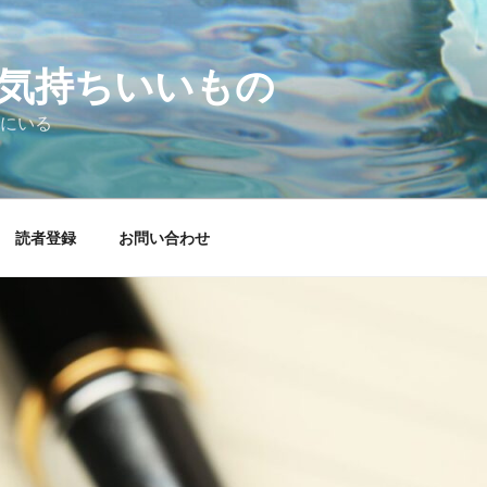
気持ちいいもの
にいる
読者登録
お問い合わせ