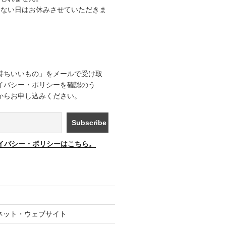
きない日はお休みさせていただきま
持ちいいもの」をメールで受け取
イバシー・ポリシーを確認のう
からお申し込みください。
イバシー・ポリシーはこちら。
ネット・ウェブサイト