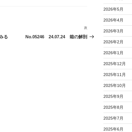
2026年5月
2026年4月
次
次
2026年3月
の
てみる
No.05246 24.07.24 箱の解剖
2026年2月
投
稿
2026年1月
2025年12月
2025年11月
2025年10月
2025年9月
2025年8月
2025年7月
2025年6月