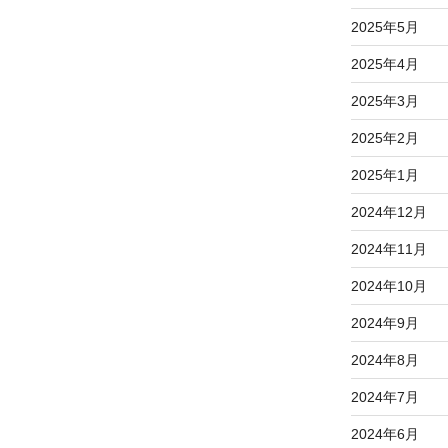
2025年5月
2025年4月
2025年3月
2025年2月
2025年1月
2024年12月
2024年11月
2024年10月
2024年9月
2024年8月
2024年7月
2024年6月