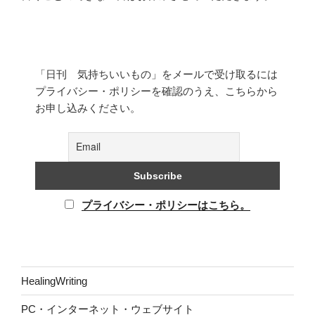
「日刊 気持ちいいもの」をメールで受け取るには
プライバシー・ポリシーを確認のうえ、こちらから
お申し込みください。
プライバシー・ポリシーはこちら。
HealingWriting
PC・インターネット・ウェブサイト