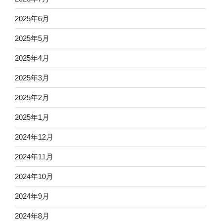
2025年6月
2025年5月
2025年4月
2025年3月
2025年2月
2025年1月
2024年12月
2024年11月
2024年10月
2024年9月
2024年8月