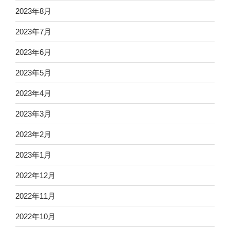
2023年8月
2023年7月
2023年6月
2023年5月
2023年4月
2023年3月
2023年2月
2023年1月
2022年12月
2022年11月
2022年10月