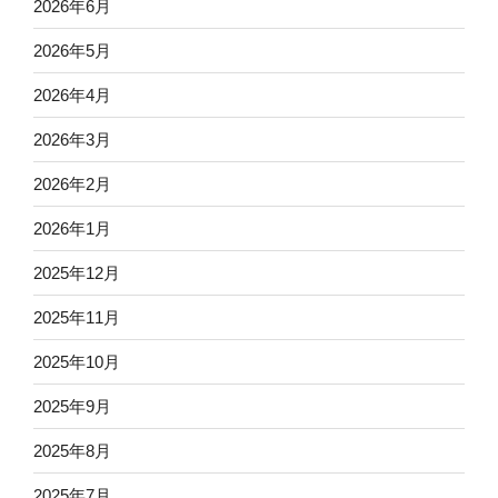
2026年6月
2026年5月
2026年4月
2026年3月
2026年2月
2026年1月
2025年12月
2025年11月
2025年10月
2025年9月
2025年8月
2025年7月