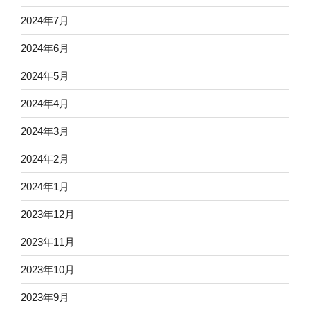
2024年7月
2024年6月
2024年5月
2024年4月
2024年3月
2024年2月
2024年1月
2023年12月
2023年11月
2023年10月
2023年9月