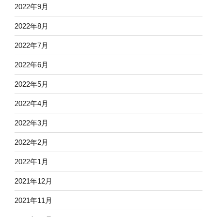
2022年9月
2022年8月
2022年7月
2022年6月
2022年5月
2022年4月
2022年3月
2022年2月
2022年1月
2021年12月
2021年11月