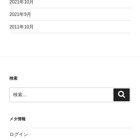
2021年10月
2021年9月
2011年10月
検索
検
検
索
索:
メタ情報
ログイン