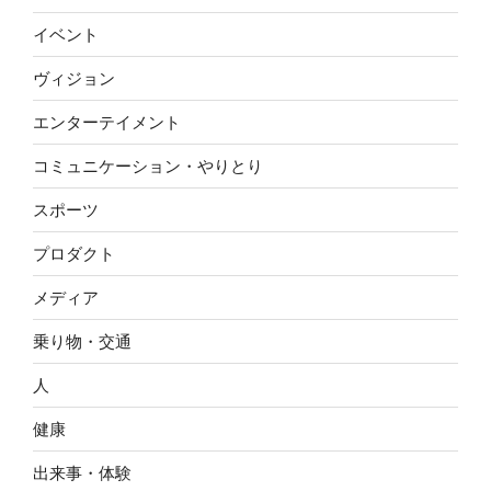
イベント
ヴィジョン
エンターテイメント
コミュニケーション・やりとり
スポーツ
プロダクト
メディア
乗り物・交通
人
健康
出来事・体験