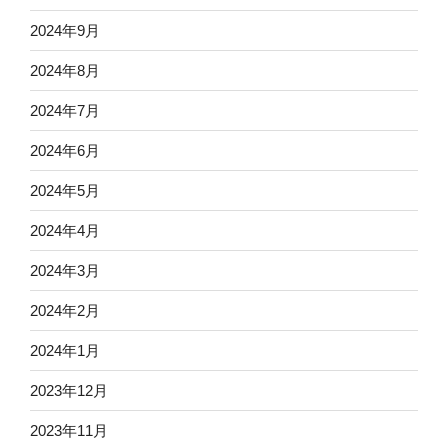
2024年9月
2024年8月
2024年7月
2024年6月
2024年5月
2024年4月
2024年3月
2024年2月
2024年1月
2023年12月
2023年11月