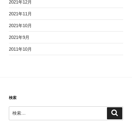
2021年12月
2021年11月
2021年10月
2021年9月
2011年10月
検索
検
検
索
索: