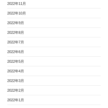
2022年11月
2022年10月
2022年9月
2022年8月
2022年7月
2022年6月
2022年5月
2022年4月
2022年3月
2022年2月
2022年1月