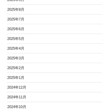
2025年8月
2025年7月
2025年6月
2025年5月
2025年4月
2025年3月
2025年2月
2025年1月
2024年12月
2024年11月
2024年10月