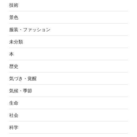
技術
景色
服装・ファッション
未分類
本
歴史
気づき・覚醒
気候・季節
生命
社会
科学