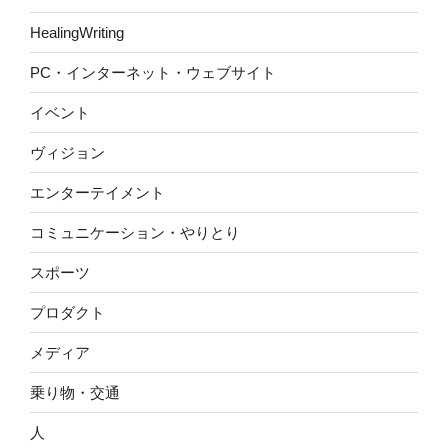
HealingWriting
PC・インターネット・ウェブサイト
イベント
ヴィジョン
エンターテイメント
コミュニケーション・やりとり
スポーツ
プロダクト
メディア
乗り物・交通
人