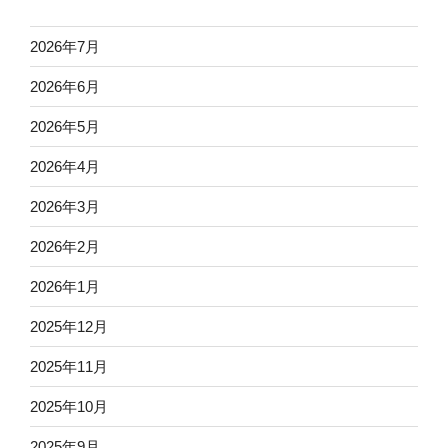
2026年7月
2026年6月
2026年5月
2026年4月
2026年3月
2026年2月
2026年1月
2025年12月
2025年11月
2025年10月
2025年9月