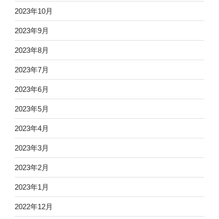
2023年10月
2023年9月
2023年8月
2023年7月
2023年6月
2023年5月
2023年4月
2023年3月
2023年2月
2023年1月
2022年12月