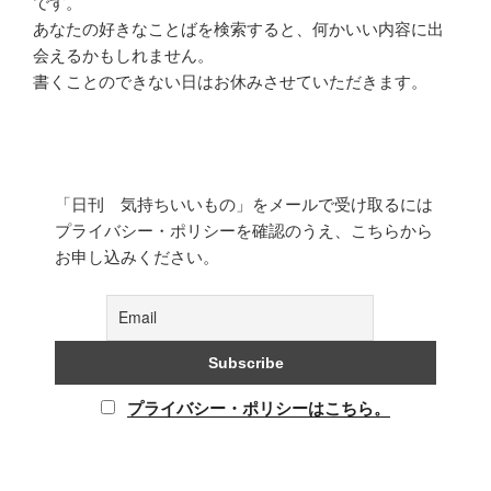
です。
あなたの好きなことばを検索すると、何かいい内容に出
会えるかもしれません。
書くことのできない日はお休みさせていただきます。
「日刊 気持ちいいもの」をメールで受け取るには
プライバシー・ポリシーを確認のうえ、こちらから
お申し込みください。
プライバシー・ポリシーはこちら。