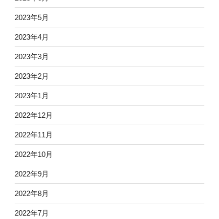
2023年5月
2023年4月
2023年3月
2023年2月
2023年1月
2022年12月
2022年11月
2022年10月
2022年9月
2022年8月
2022年7月