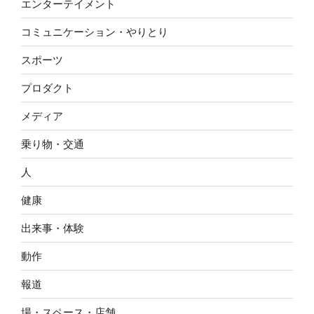
エンターテイメント
コミュニケーション・やりとり
スポーツ
プロダクト
メディア
乗り物・交通
人
健康
出来事・体験
動作
報道
場・スペース・店舗