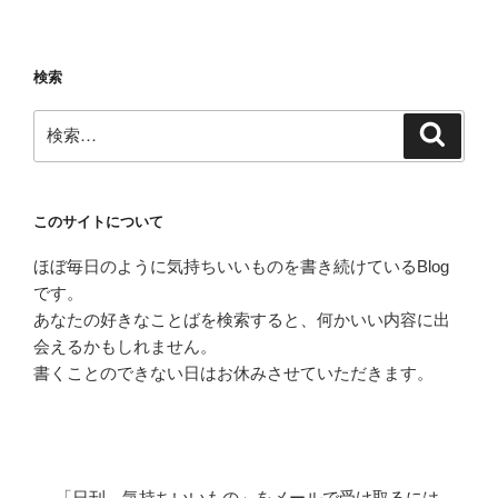
検索
検
検
索
索:
このサイトについて
ほぼ毎日のように気持ちいいものを書き続けているBlog
です。
あなたの好きなことばを検索すると、何かいい内容に出
会えるかもしれません。
書くことのできない日はお休みさせていただきます。
「日刊 気持ちいいもの」をメールで受け取るには