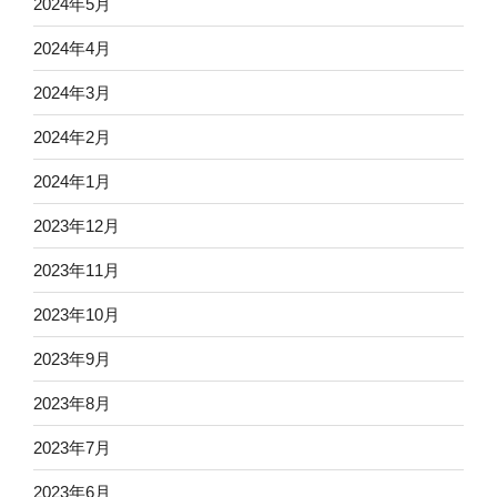
2024年5月
2024年4月
2024年3月
2024年2月
2024年1月
2023年12月
2023年11月
2023年10月
2023年9月
2023年8月
2023年7月
2023年6月