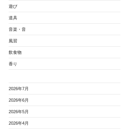
遊び
道具
音楽・音
風習
飲食物
香り
2026年7月
2026年6月
2026年5月
2026年4月