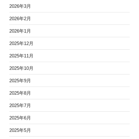
2026年3月
2026年2月
2026年1月
2025年12月
2025年11月
2025年10月
2025年9月
2025年8月
2025年7月
2025年6月
2025年5月