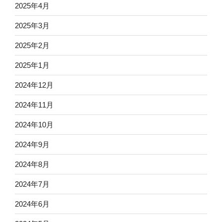
2025年4月
2025年3月
2025年2月
2025年1月
2024年12月
2024年11月
2024年10月
2024年9月
2024年8月
2024年7月
2024年6月