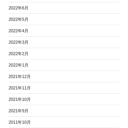
2022年6月
2022年5月
2022年4月
2022年3月
2022年2月
2022年1月
2021年12月
2021年11月
2021年10月
2021年9月
2011年10月