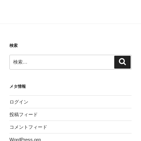
検索
検
検
索
索:
メタ情報
ログイン
投稿フィード
コメントフィード
WordPress.org