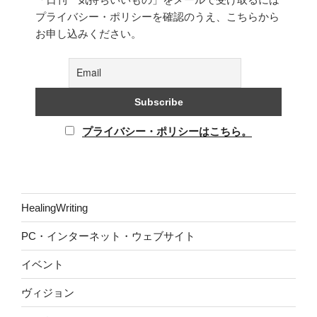
プライバシー・ポリシーを確認のうえ、こちらから
お申し込みください。
プライバシー・ポリシーはこちら。
HealingWriting
PC・インターネット・ウェブサイト
イベント
ヴィジョン