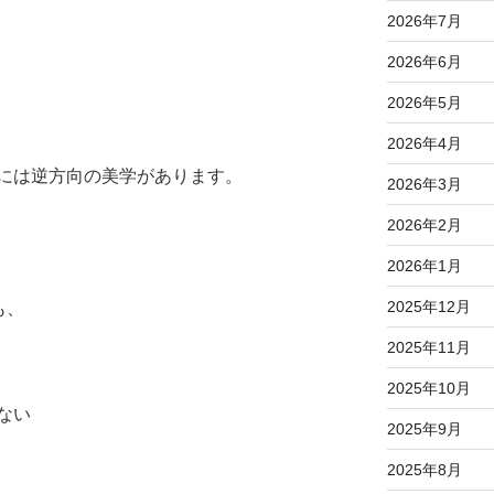
2026年7月
2026年6月
2026年5月
2026年4月
には逆方向の美学があります。
2026年3月
2026年2月
2026年1月
2025年12月
も、
2025年11月
2025年10月
ない
2025年9月
2025年8月