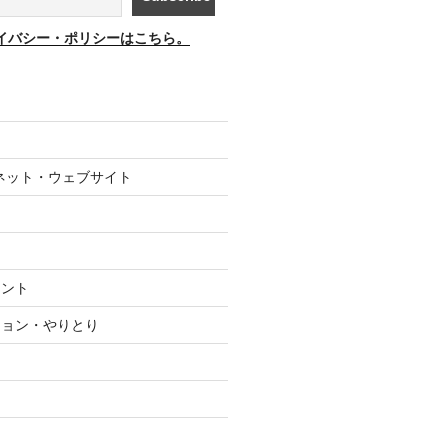
イバシー・ポリシーはこちら。
ネット・ウェブサイト
メント
ション・やりとり