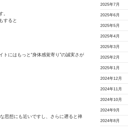
2025年7月
す。
2025年6月
もすると
2025年5月
2025年4月
2025年3月
イトにはもっと“身体感覚寄り”の誠実さが
2025年2月
2025年1月
2024年12月
2024年11月
2024年10月
2024年9月
的な思想にも近いですし、さらに遡ると禅
2024年8月