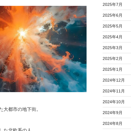
2025年7月
2025年6月
2025年5月
2025年4月
2025年3月
2025年2月
2025年1月
2024年12月
2024年11月
2024年10月
た大都市の地下街。
2024年9月
2024年8月
した北欧系の人。