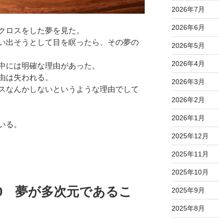
2026年7月
2026年6月
クロスをした夢を見た。
い出そうとして目を瞑ったら、その夢の
2026年5月
2026年4月
中には明確な理由があった。
由は失われる。
2026年3月
スなんかしないというような理由でして
2026年2月
2026年1月
いる。
2025年12月
2025年11月
2025年10月
11.20 夢が多次元であるこ
2025年9月
2025年8月