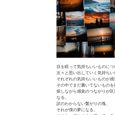
目を瞑って気持ちいいものにつ
次々と思い出していく気持ちい
それぞれの気持ちいいものが感
その中でまだ書いてないものを
探しながら感覚のつながりが区
なる。
訳のわからない繋がりの塊。
それが僕の夢になる。