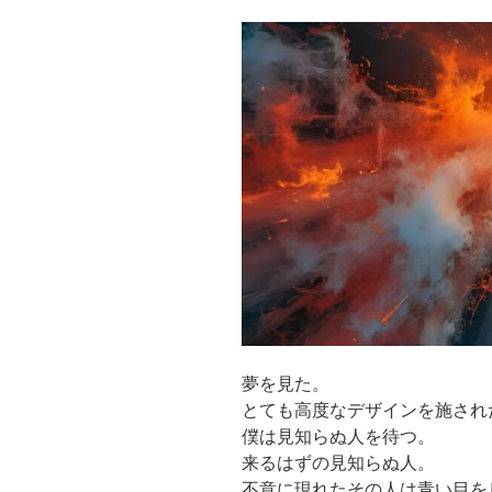
夢を見た。
とても高度なデザインを施され
僕は見知らぬ人を待つ。
来るはずの見知らぬ人。
不意に現れたその人は青い目を