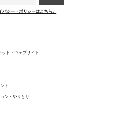
イバシー・ポリシーはこちら。
ネット・ウェブサイト
メント
ション・やりとり