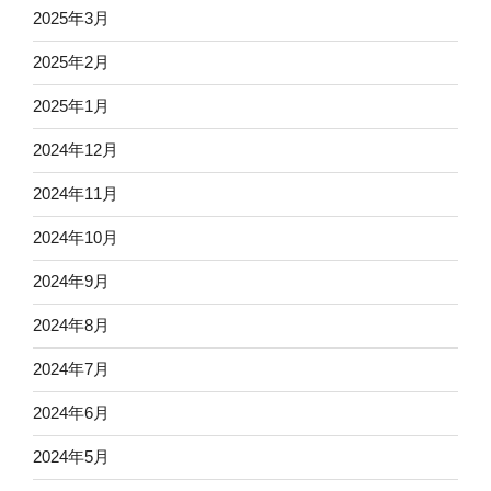
2025年3月
2025年2月
2025年1月
2024年12月
2024年11月
2024年10月
2024年9月
2024年8月
2024年7月
2024年6月
2024年5月