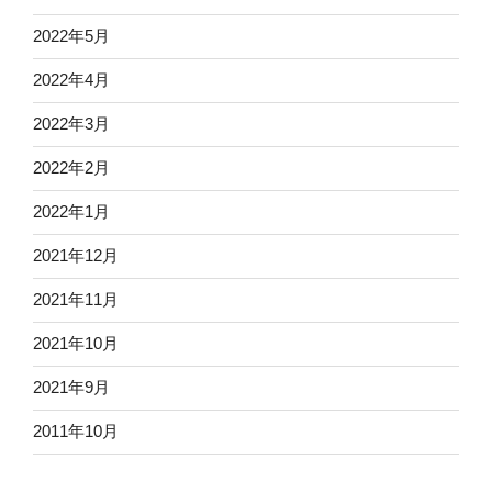
2022年5月
2022年4月
2022年3月
2022年2月
2022年1月
2021年12月
2021年11月
2021年10月
2021年9月
2011年10月