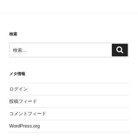
検索
検
検
索
索:
メタ情報
ログイン
投稿フィード
コメントフィード
WordPress.org