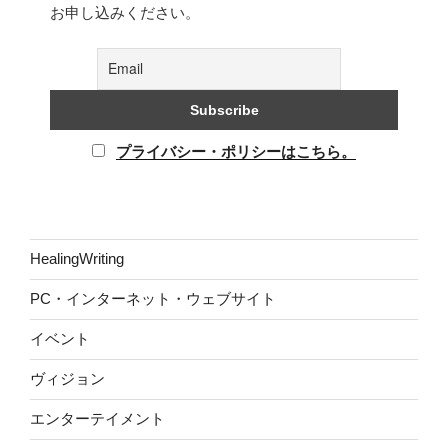
お申し込みください。
プライバシー・ポリシーはこちら。
HealingWriting
PC・インターネット・ウェブサイト
イベント
ヴィジョン
エンターテイメント