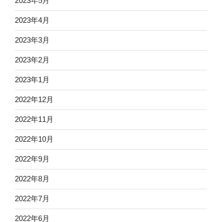
2023年5月
2023年4月
2023年3月
2023年2月
2023年1月
2022年12月
2022年11月
2022年10月
2022年9月
2022年8月
2022年7月
2022年6月