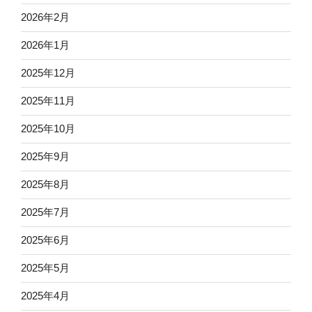
2026年2月
2026年1月
2025年12月
2025年11月
2025年10月
2025年9月
2025年8月
2025年7月
2025年6月
2025年5月
2025年4月