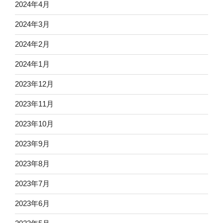
2024年4月
2024年3月
2024年2月
2024年1月
2023年12月
2023年11月
2023年10月
2023年9月
2023年8月
2023年7月
2023年6月