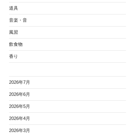
道具
音楽・音
風習
飲食物
香り
2026年7月
2026年6月
2026年5月
2026年4月
2026年3月