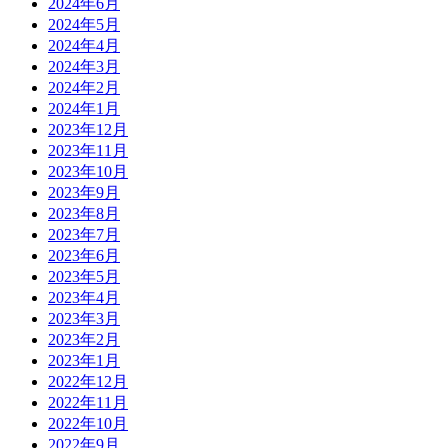
2024年6月
2024年5月
2024年4月
2024年3月
2024年2月
2024年1月
2023年12月
2023年11月
2023年10月
2023年9月
2023年8月
2023年7月
2023年6月
2023年5月
2023年4月
2023年3月
2023年2月
2023年1月
2022年12月
2022年11月
2022年10月
2022年9月