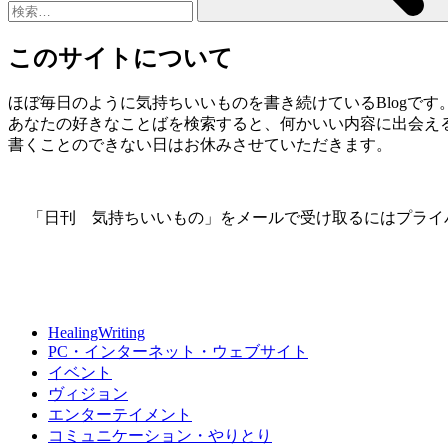
このサイトについて
ほぼ毎日のように気持ちいいものを書き続けているBlogです
あなたの好きなことばを検索すると、何かいい内容に出会え
書くことのできない日はお休みさせていただきます。
「日刊 気持ちいいもの」をメールで受け取るにはプライ
HealingWriting
PC・インターネット・ウェブサイト
イベント
ヴィジョン
エンターテイメント
コミュニケーション・やりとり