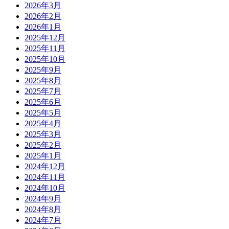
2026年3月
2026年2月
2026年1月
2025年12月
2025年11月
2025年10月
2025年9月
2025年8月
2025年7月
2025年6月
2025年5月
2025年4月
2025年3月
2025年2月
2025年1月
2024年12月
2024年11月
2024年10月
2024年9月
2024年8月
2024年7月