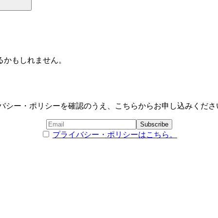
。
るかもしれません。
バシー・ポリシーを確認のうえ、こちらからお申し込みくださ
プライバシー・ポリシーはこちら。