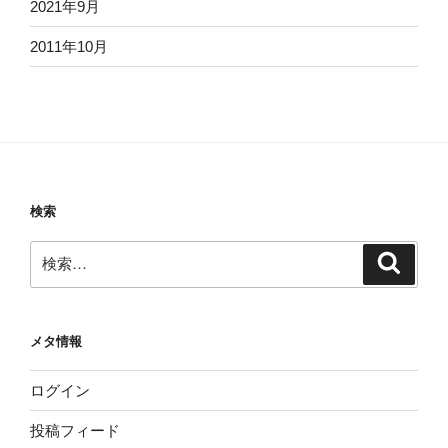
2021年9月
2011年10月
検索
検
検
索
索:
メタ情報
ログイン
投稿フィード