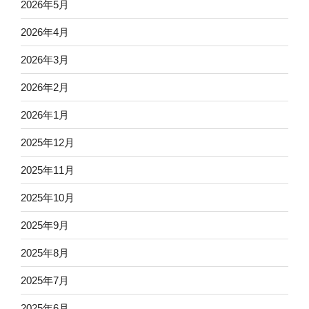
2026年5月
2026年4月
2026年3月
2026年2月
2026年1月
2025年12月
2025年11月
2025年10月
2025年9月
2025年8月
2025年7月
2025年6月