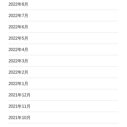
2022年8月
2022年7月
2022年6月
2022年5月
2022年4月
2022年3月
2022年2月
2022年1月
2021年12月
2021年11月
2021年10月