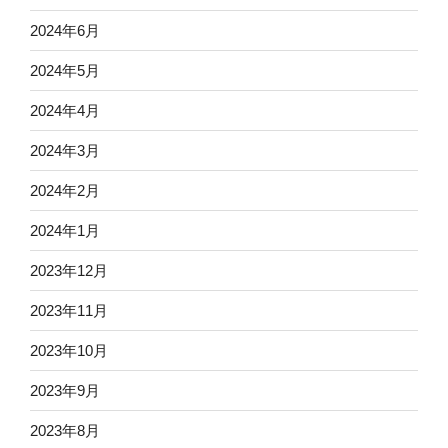
2024年6月
2024年5月
2024年4月
2024年3月
2024年2月
2024年1月
2023年12月
2023年11月
2023年10月
2023年9月
2023年8月