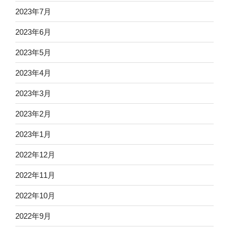
2023年7月
2023年6月
2023年5月
2023年4月
2023年3月
2023年2月
2023年1月
2022年12月
2022年11月
2022年10月
2022年9月