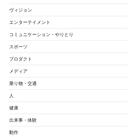
ヴィジョン
エンターテイメント
コミュニケーション・やりとり
スポーツ
プロダクト
メディア
乗り物・交通
人
健康
出来事・体験
動作