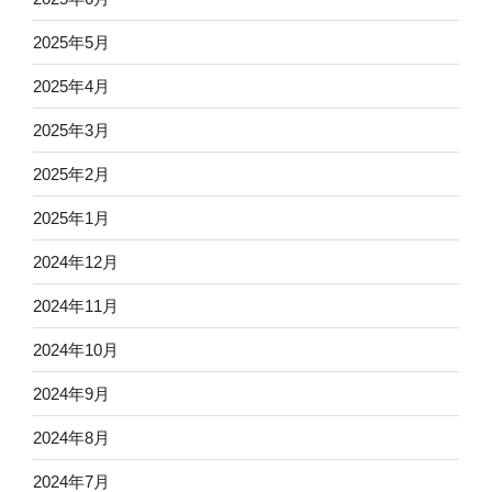
2025年5月
2025年4月
2025年3月
2025年2月
2025年1月
2024年12月
2024年11月
2024年10月
2024年9月
2024年8月
2024年7月