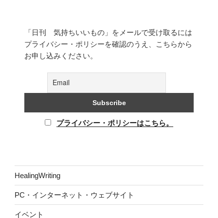
「日刊 気持ちいいもの」をメールで受け取るには
プライバシー・ポリシーを確認のうえ、こちらから
お申し込みください。
プライバシー・ポリシーはこちら。
HealingWriting
PC・インターネット・ウェブサイト
イベント