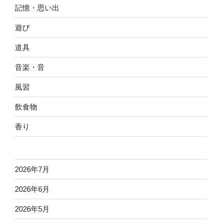
記憶・思い出
遊び
道具
音楽・音
風習
飲食物
香り
2026年7月
2026年6月
2026年5月