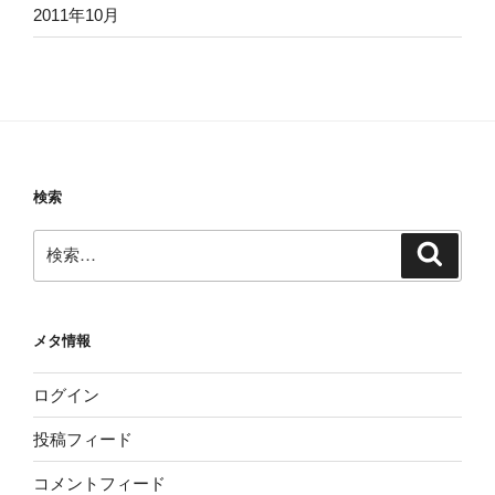
2011年10月
検索
検
検
索
索:
メタ情報
ログイン
投稿フィード
コメントフィード