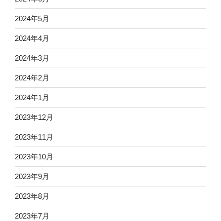
2024年5月
2024年4月
2024年3月
2024年2月
2024年1月
2023年12月
2023年11月
2023年10月
2023年9月
2023年8月
2023年7月