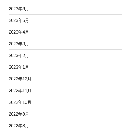
2023年6月
2023年5月
2023年4月
2023年3月
2023年2月
2023年1月
2022年12月
2022年11月
2022年10月
2022年9月
2022年8月