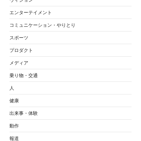
エンターテイメント
コミュニケーション・やりとり
スポーツ
プロダクト
メディア
乗り物・交通
人
健康
出来事・体験
動作
報道