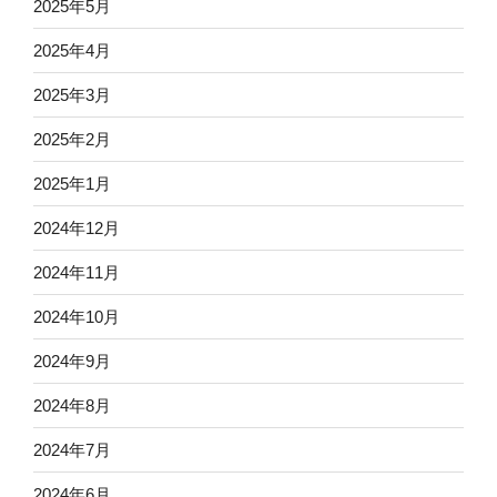
2025年5月
2025年4月
2025年3月
2025年2月
2025年1月
2024年12月
2024年11月
2024年10月
2024年9月
2024年8月
2024年7月
2024年6月