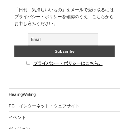
「日刊 気持ちいいもの」をメールで受け取るには
プライバシー・ポリシーを確認のうえ、こちらから
お申し込みください。
プライバシー・ポリシーはこちら。
HealingWriting
PC・インターネット・ウェブサイト
イベント
ヴィジョン