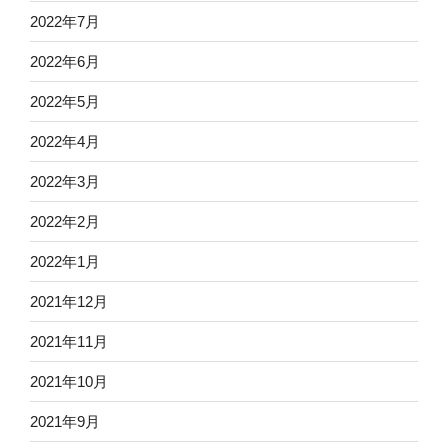
2022年7月
2022年6月
2022年5月
2022年4月
2022年3月
2022年2月
2022年1月
2021年12月
2021年11月
2021年10月
2021年9月