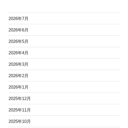
2026年7月
2026年6月
2026年5月
2026年4月
2026年3月
2026年2月
2026年1月
2025年12月
2025年11月
2025年10月