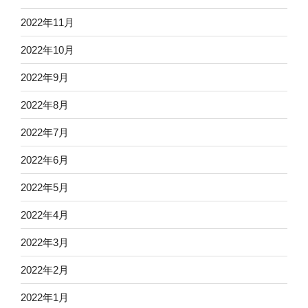
2022年11月
2022年10月
2022年9月
2022年8月
2022年7月
2022年6月
2022年5月
2022年4月
2022年3月
2022年2月
2022年1月