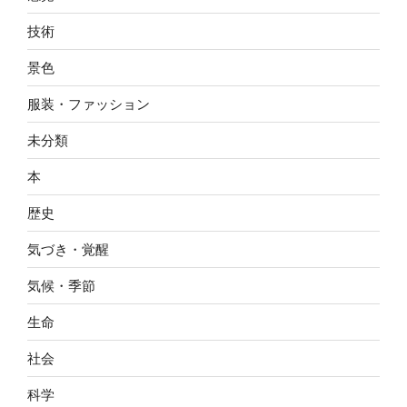
技術
景色
服装・ファッション
未分類
本
歴史
気づき・覚醒
気候・季節
生命
社会
科学