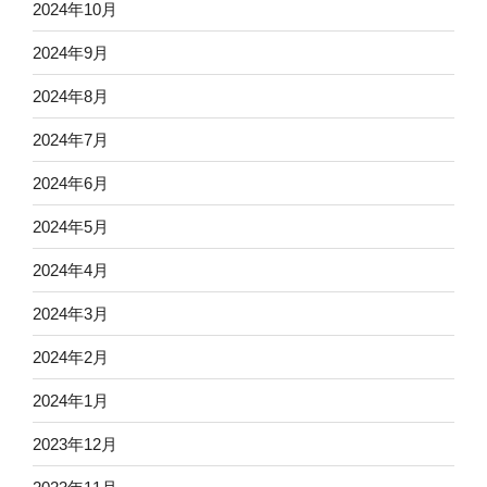
2024年10月
2024年9月
2024年8月
2024年7月
2024年6月
2024年5月
2024年4月
2024年3月
2024年2月
2024年1月
2023年12月