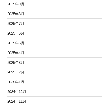
2025年9月
2025年8月
2025年7月
2025年6月
2025年5月
2025年4月
2025年3月
2025年2月
2025年1月
2024年12月
2024年11月