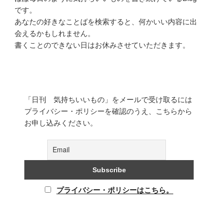
です。
あなたの好きなことばを検索すると、何かいい内容に出
会えるかもしれません。
書くことのできない日はお休みさせていただきます。
「日刊 気持ちいいもの」をメールで受け取るには
プライバシー・ポリシーを確認のうえ、こちらから
お申し込みください。
プライバシー・ポリシーはこちら。