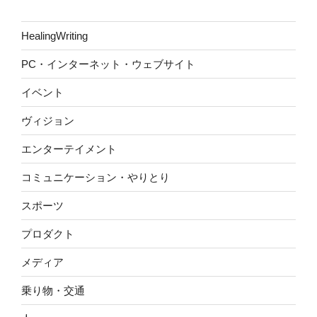
HealingWriting
PC・インターネット・ウェブサイト
イベント
ヴィジョン
エンターテイメント
コミュニケーション・やりとり
スポーツ
プロダクト
メディア
乗り物・交通