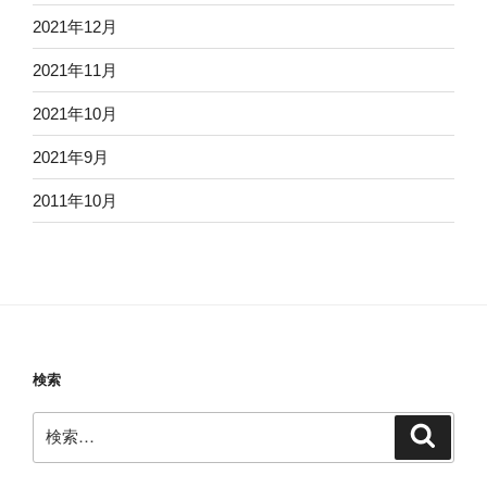
2021年12月
2021年11月
2021年10月
2021年9月
2011年10月
検索
検
検
索
索: