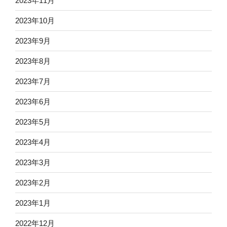
2023年11月
2023年10月
2023年9月
2023年8月
2023年7月
2023年6月
2023年5月
2023年4月
2023年3月
2023年2月
2023年1月
2022年12月