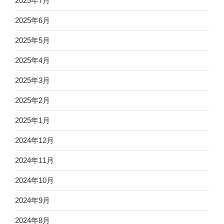
2025年7月
2025年6月
2025年5月
2025年4月
2025年3月
2025年2月
2025年1月
2024年12月
2024年11月
2024年10月
2024年9月
2024年8月