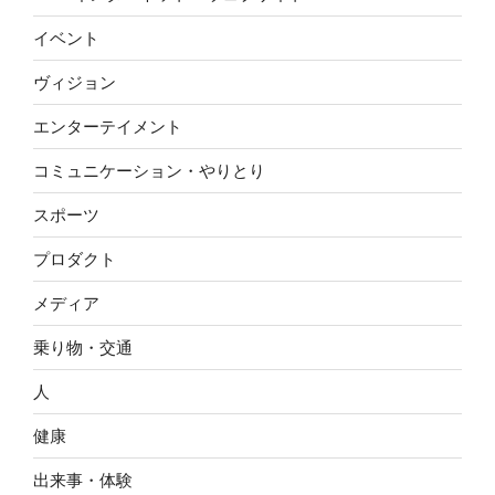
イベント
ヴィジョン
エンターテイメント
コミュニケーション・やりとり
スポーツ
プロダクト
メディア
乗り物・交通
人
健康
出来事・体験