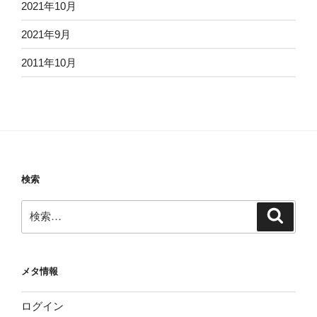
2021年10月
2021年9月
2011年10月
検索
検
検
索
索:
メタ情報
ログイン