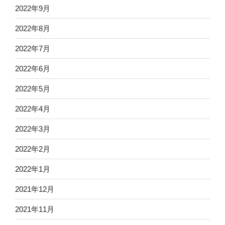
2022年9月
2022年8月
2022年7月
2022年6月
2022年5月
2022年4月
2022年3月
2022年2月
2022年1月
2021年12月
2021年11月