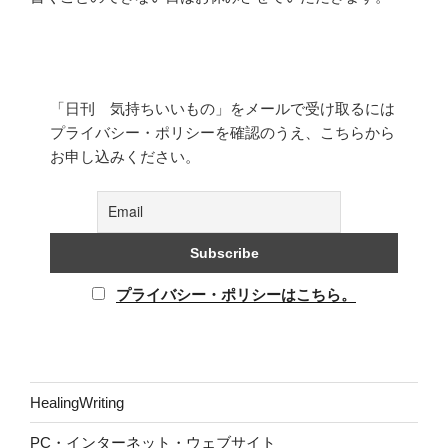
「日刊 気持ちいいもの」をメールで受け取るには
プライバシー・ポリシーを確認のうえ、こちらから
お申し込みください。
プライバシー・ポリシーはこちら。
HealingWriting
PC・インターネット・ウェブサイト