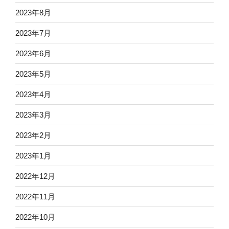
2023年8月
2023年7月
2023年6月
2023年5月
2023年4月
2023年3月
2023年2月
2023年1月
2022年12月
2022年11月
2022年10月