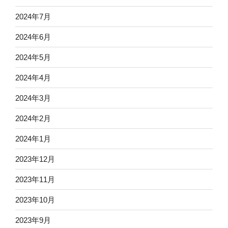
2024年7月
2024年6月
2024年5月
2024年4月
2024年3月
2024年2月
2024年1月
2023年12月
2023年11月
2023年10月
2023年9月