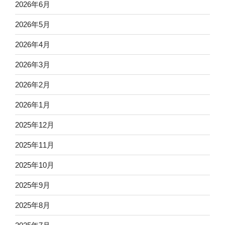
2026年6月
2026年5月
2026年4月
2026年3月
2026年2月
2026年1月
2025年12月
2025年11月
2025年10月
2025年9月
2025年8月