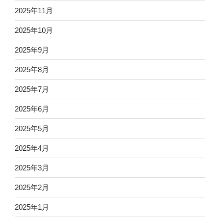
2025年11月
2025年10月
2025年9月
2025年8月
2025年7月
2025年6月
2025年5月
2025年4月
2025年3月
2025年2月
2025年1月