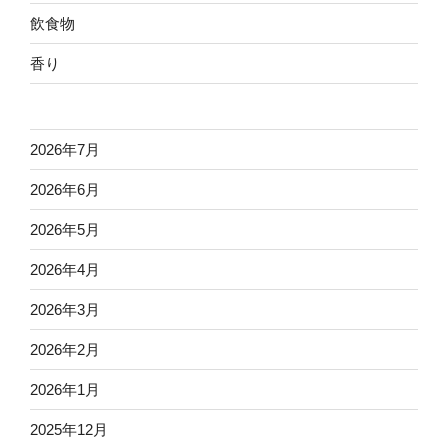
飲食物
香り
2026年7月
2026年6月
2026年5月
2026年4月
2026年3月
2026年2月
2026年1月
2025年12月