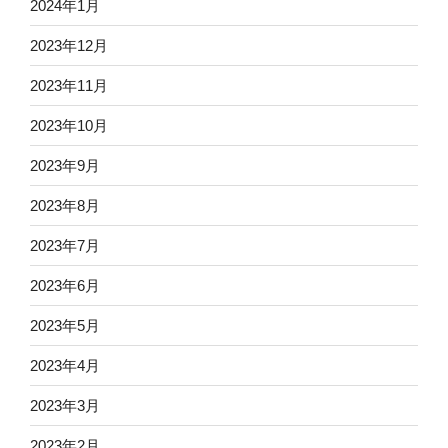
2024年1月
2023年12月
2023年11月
2023年10月
2023年9月
2023年8月
2023年7月
2023年6月
2023年5月
2023年4月
2023年3月
2023年2月