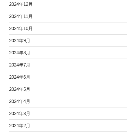
2024年12月
2024年11月
2024年10月
2024年9月
2024年8月
2024年7月
2024年6月
2024年5月
2024年4月
2024年3月
2024年2月