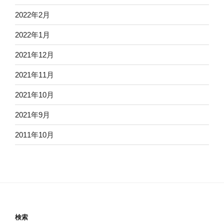
2022年2月
2022年1月
2021年12月
2021年11月
2021年10月
2021年9月
2011年10月
検索