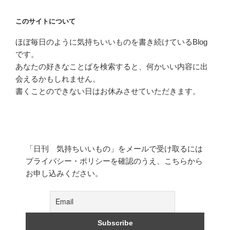
このサイトについて
ほぼ毎日のように気持ちいいものを書き続けているBlog
です。
あなたの好きなことばを検索すると、何かいい内容に出
会えるかもしれません。
書くことのできない日はお休みさせていただきます。
「日刊 気持ちいいもの」をメールで受け取るには
プライバシー・ポリシーを確認のうえ、こちらから
お申し込みください。