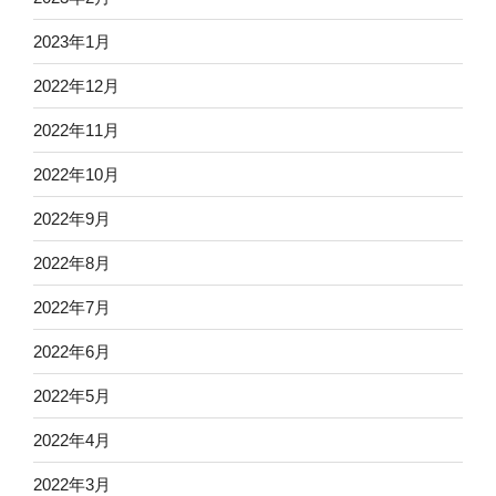
2023年1月
2022年12月
2022年11月
2022年10月
2022年9月
2022年8月
2022年7月
2022年6月
2022年5月
2022年4月
2022年3月