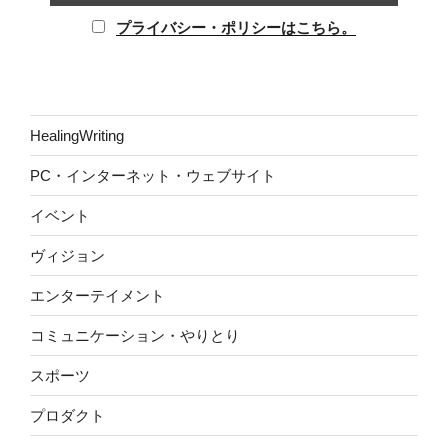
プライバシー・ポリシーはこちら。
HealingWriting
PC・インターネット・ウェブサイト
イベント
ヴィジョン
エンターテイメント
コミュニケーション・やりとり
スポーツ
プロダクト