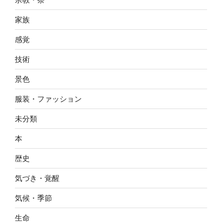
家族
感覚
技術
景色
服装・ファッション
未分類
本
歴史
気づき・覚醒
気候・季節
生命