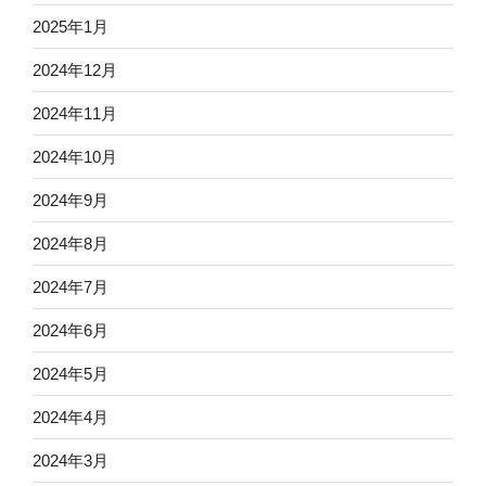
2025年1月
2024年12月
2024年11月
2024年10月
2024年9月
2024年8月
2024年7月
2024年6月
2024年5月
2024年4月
2024年3月