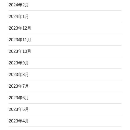
2024年2月
2024年1月
2023年12月
2023年11月
2023年10月
2023年9月
2023年8月
2023年7月
2023年6月
2023年5月
2023年4月