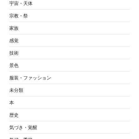
宇宙・天体
宗教・祭
家族
感覚
技術
景色
服装・ファッション
未分類
本
歴史
気づき・覚醒