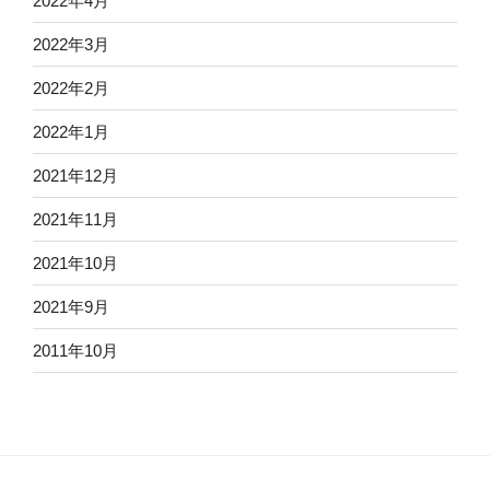
2022年4月
2022年3月
2022年2月
2022年1月
2021年12月
2021年11月
2021年10月
2021年9月
2011年10月