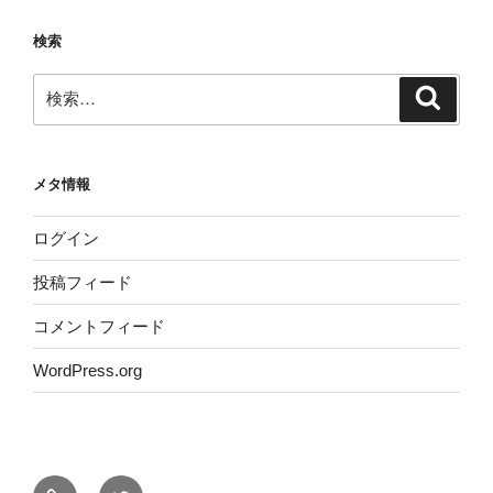
検索
検
検
索
索:
メタ情報
ログイン
投稿フィード
コメントフィード
WordPress.org
サ
Twitter