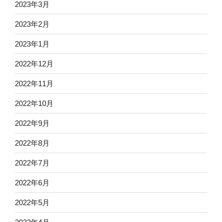
2023年3月
2023年2月
2023年1月
2022年12月
2022年11月
2022年10月
2022年9月
2022年8月
2022年7月
2022年6月
2022年5月