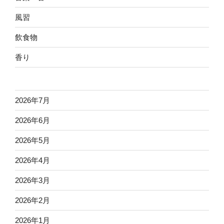
風習
飲食物
香り
2026年7月
2026年6月
2026年5月
2026年4月
2026年3月
2026年2月
2026年1月