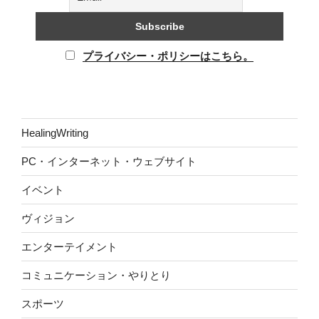
プライバシー・ポリシーはこちら。
HealingWriting
PC・インターネット・ウェブサイト
イベント
ヴィジョン
エンターテイメント
コミュニケーション・やりとり
スポーツ