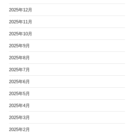
2025年12月
2025年11月
2025年10月
2025年9月
2025年8月
2025年7月
2025年6月
2025年5月
2025年4月
2025年3月
2025年2月