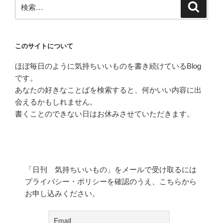
検
検
索
索:
このサイトについて
ほぼ毎日のように気持ちいいものを書き続けているBlog
です。
あなたの好きなことばを検索すると、何かいい内容に出
会えるかもしれません。
書くことのできない日はお休みさせていただきます。
「日刊 気持ちいいもの」をメールで受け取るには
プライバシー・ポリシーを確認のうえ、こちらから
お申し込みください。